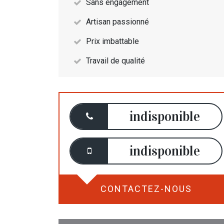
Sans engagement
Artisan passionné
Prix imbattable
Travail de qualité
indisponible
indisponible
CONTACTEZ-NOUS