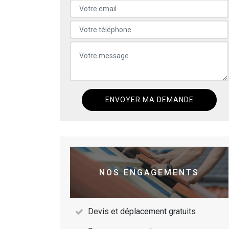
NOS ENGAGEMENTS
Devis et déplacement gratuits