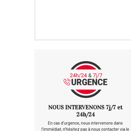
NOUS INTERVENONS 7j/7 et
24h/24
En cas d’urgence, nous intervenons dans
l’immédiat, n’hésitez pas à nous contacter via le