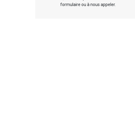
formulaire ou à nous appeler.