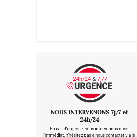
NOUS INTERVENONS 7j/7 et
24h/24
En cas d’urgence, nous intervenons dans
l’immédiat, n’hésitez pas à nous contacter via le