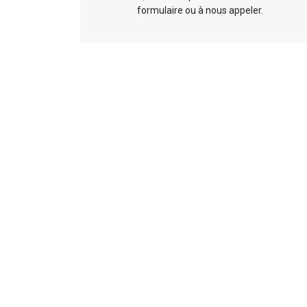
formulaire ou à nous appeler.