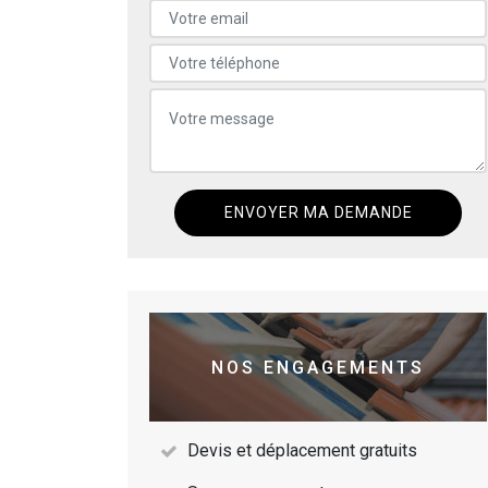
NOS ENGAGEMENTS
Devis et déplacement gratuits