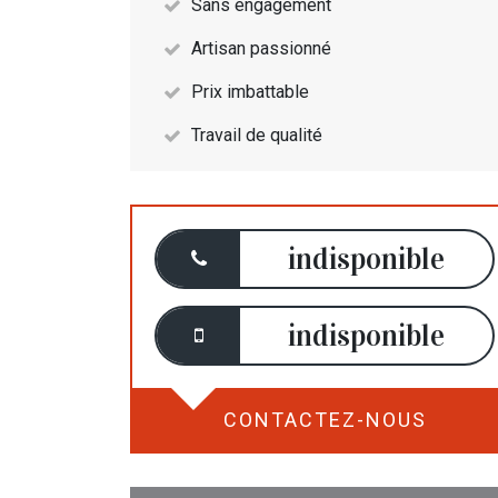
Sans engagement
Artisan passionné
Prix imbattable
Travail de qualité
indisponible
indisponible
CONTACTEZ-NOUS