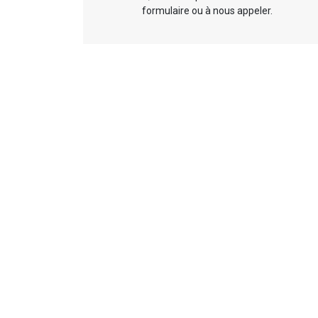
formulaire ou à nous appeler.