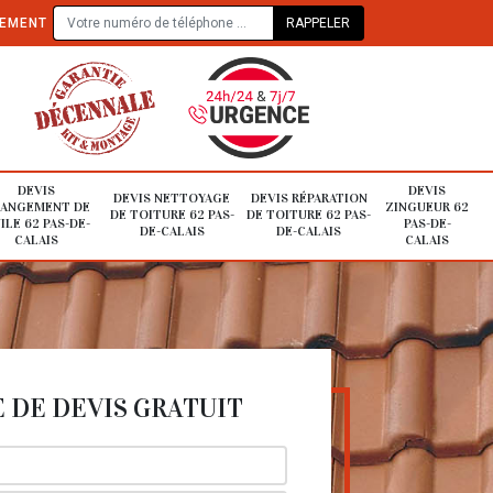
TEMENT
DEVIS
DEVIS
DEVIS NETTOYAGE
DEVIS RÉPARATION
ANGEMENT DE
ZINGUEUR 62
DE TOITURE 62 PAS-
DE TOITURE 62 PAS-
ILE 62 PAS-DE-
PAS-DE-
DE-CALAIS
DE-CALAIS
CALAIS
CALAIS
DE DEVIS GRATUIT