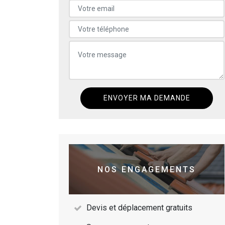
NOS ENGAGEMENTS
Devis et déplacement gratuits