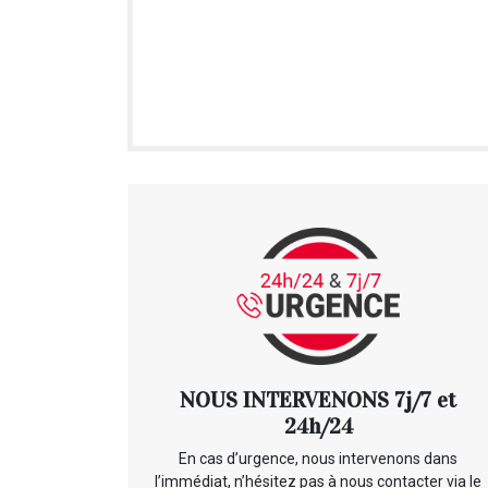
NOUS INTERVENONS 7j/7 et
24h/24
En cas d’urgence, nous intervenons dans
l’immédiat, n’hésitez pas à nous contacter via le