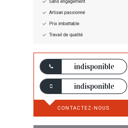
Sans engagement
Artisan passionné
Prix imbattable
Travail de qualité
indisponible
indisponible
CONTACTEZ-NOUS